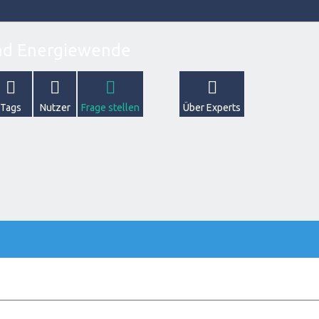
Tags
Nutzer
Frage stellen
Über Experts