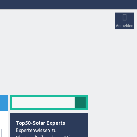
Anmelden
Top50-Solar Experts
Expertenwissen zu