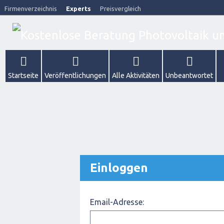
Firmenverzeichnis
Experts
Preisvergleich
Startseite
Veröffentlichungen
Alle Aktivitäten
Unbeantwortet
Einloggen
Email-Adresse: