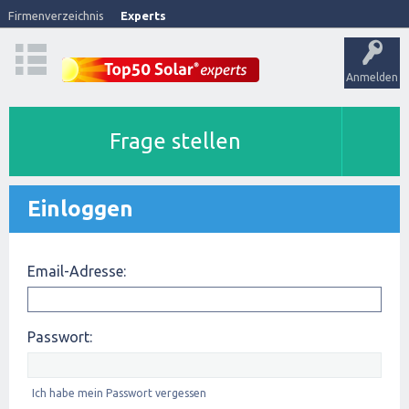
Firmenverzeichnis
Experts
Anmelden
Frage stellen
Einloggen
Email-Adresse:
Passwort:
Ich habe mein Passwort vergessen