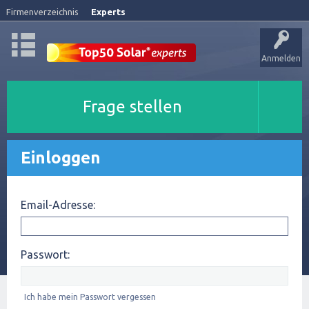
Firmenverzeichnis
Experts
Anmelden
Frage stellen
Einloggen
Email-Adresse:
Passwort:
Ich habe mein Passwort vergessen