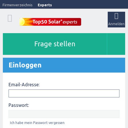
Firmenverzeichnis
Experts
Anmelden
Frage stellen
Einloggen
Email-Adresse:
Passwort:
Ich habe mein Passwort vergessen