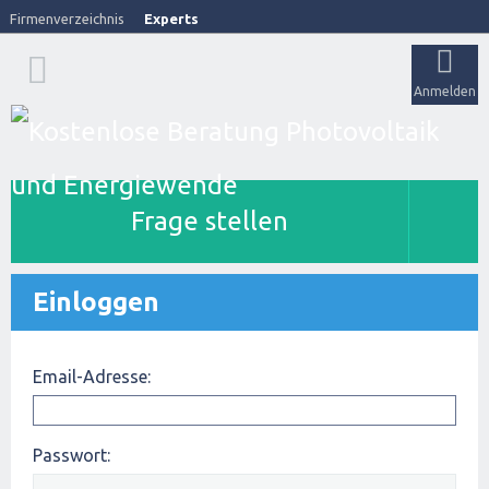
Firmenverzeichnis
Experts
Anmelden
Frage stellen
Einloggen
Email-Adresse:
Passwort: