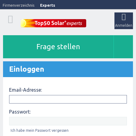
Firmenverzeichnis
Experts
Anmelden
Frage stellen
Einloggen
Email-Adresse:
Passwort:
Ich habe mein Passwort vergessen