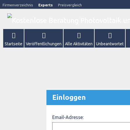
Firmenverzeichnis
Experts
Preisvergleich
Startseite
Veröffentlichungen
Alle Aktivitäten
Unbeantwortet
Einloggen
Email-Adresse: