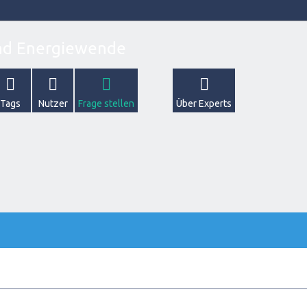
Tags
Nutzer
Frage stellen
Über Experts