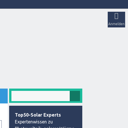
Anmelden
Top50-Solar Experts
Expertenwissen zu