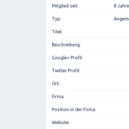
Mitglied seit:
8 Jahre
Typ:
Angeme
Titel:
Beschreibung:
Google+ Profil:
Twitter Profil:
Ort:
Firma:
Position in der Firma:
Website: