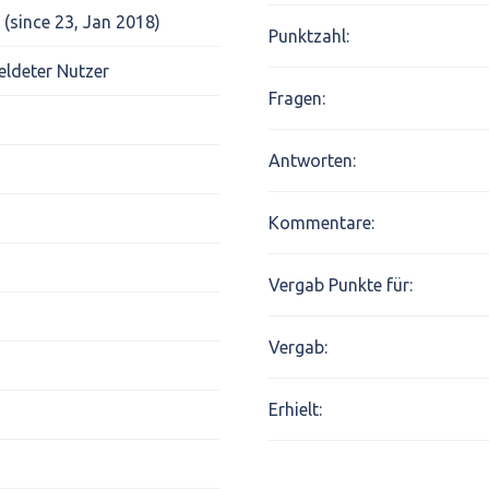
 (since 23, Jan 2018)
Punktzahl:
ldeter Nutzer
Fragen:
Antworten:
Kommentare:
Vergab Punkte für:
Vergab:
Erhielt: