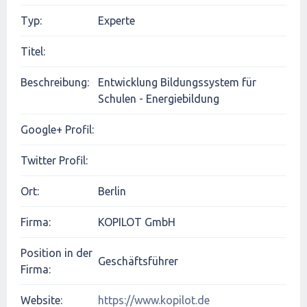
Typ:
Experte
Titel:
Beschreibung:
Entwicklung Bildungssystem für
Schulen - Energiebildung
Google+ Profil:
Twitter Profil:
Ort:
Berlin
Firma:
KOPILOT GmbH
Position in der
Geschäftsführer
Firma:
Website:
https://www.kopilot.de