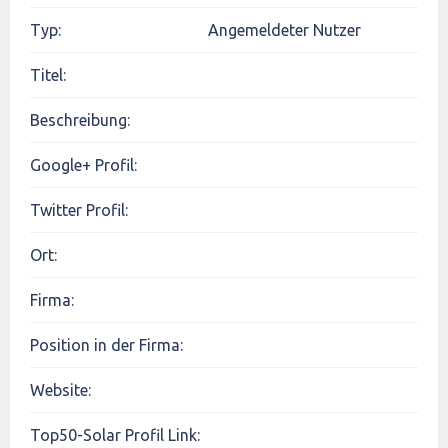
Typ:
Angemeldeter Nutzer
Titel:
Beschreibung:
Google+ Profil:
Twitter Profil:
Ort:
Firma:
Position in der Firma:
Website:
Top50-Solar Profil Link: