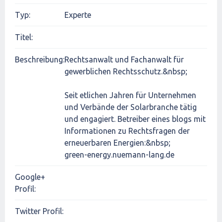
Typ:
Experte
Titel:
Beschreibung:
Rechtsanwalt und Fachanwalt für
gewerblichen Rechtsschutz.&nbsp;
Seit etlichen Jahren für Unternehmen
und Verbände der Solarbranche tätig
und engagiert. Betreiber eines blogs mit
Informationen zu Rechtsfragen der
erneuerbaren Energien:&nbsp;
green-energy.nuemann-lang.de
Google+
Profil:
Twitter Profil: