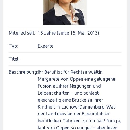
Mitglied seit:
13 Jahre (since 15, Mär 2013)
Typ:
Experte
Titel:
Beschreibung:
Ihr Beruf ist für Rechtsanwältin
Margarete von Oppen eine gelungene
Fusion all ihrer Neigungen und
Leidenschaften – und schlägt
gleichzeitig eine Brücke zu ihrer
Kindheit in Lüchow-Dannenberg. Was
der Landkreis an der Elbe mit ihrer
beruflichen Tätigkeit zu tun hat? Nun ja,
laut von Oppen so einiges – aber lesen