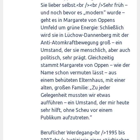
Sie lieber selbst.<br /><br />Sehr früh –
und noch bevor es „modern“ wurde –
geht es in Margarete von Oppens
Umfeld um grüne Energie: Schließlich
wird sie in Lüchow-Dannenberg mit der
Anti-Atomkraftbewegung groß – ein
Umstand, der sie menschlich, aber auch
politisch, sehr prägt. Gleichzeitig
stammt Margarete von Oppen – wie der
Name schon vermuten lässt – aus
einem behüteten Elternhaus, mit einer
alten, großen Familie: „Zu jeder
Gelegenheit mussten wir etwas
aufführen – ein Umstand, der mir heute
sehr hilft, ohne Scheu vor einem
Publikum aufzutreten.“
Beruflicher Werdegang<br />1995 bis