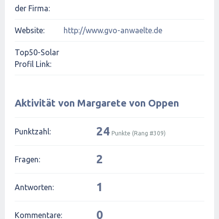
der Firma:
Website:
http://www.gvo-anwaelte.de
Top50-Solar
Profil Link:
Aktivität von Margarete von Oppen
24
Punktzahl:
Punkte (Rang #
309
)
2
Fragen:
1
Antworten:
0
Kommentare: