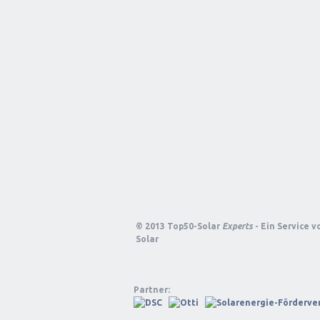
© 2013 Top50-Solar
Experts
- Ein Service 
Solar
Partner: