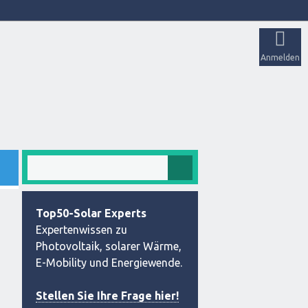
Anmelden
Top50-Solar Experts
Expertenwissen zu
Photovoltaik, solarer Wärme,
E-Mobility und Energiewende.
Stellen Sie Ihre Frage hier!