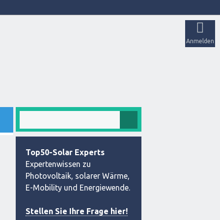
Anmelden
Top50-Solar Experts
Expertenwissen zu
Photovoltaik, solarer Wärme,
E-Mobility und Energiewende.
Stellen Sie Ihre Frage hier!