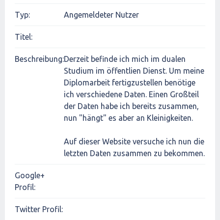
Typ:
Angemeldeter Nutzer
Titel:
Beschreibung:
Derzeit befinde ich mich im dualen
Studium im öffentlien Dienst. Um meine
Diplomarbeit fertigzustellen benötige
ich verschiedene Daten. Einen Großteil
der Daten habe ich bereits zusammen,
nun "hängt" es aber an Kleinigkeiten.
Auf dieser Website versuche ich nun die
letzten Daten zusammen zu bekommen.
Google+
Profil:
Twitter Profil: