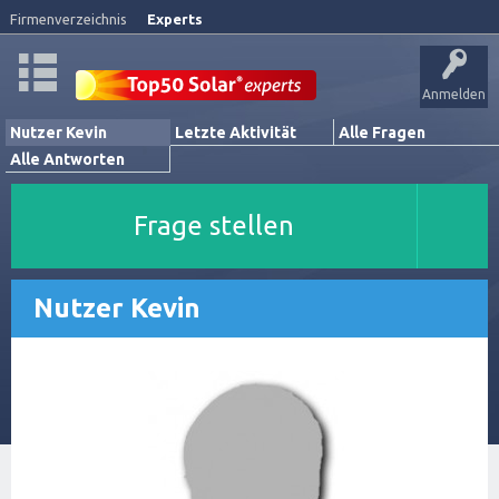
Firmenverzeichnis
Experts
Anmelden
Nutzer Kevin
Letzte Aktivität
Alle Fragen
Alle Antworten
Frage stellen
Nutzer Kevin