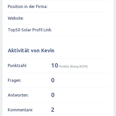
Position in der Firma:
Website:
Top50-Solar Profil Link:
Aktivität von Kevin
10
Punktzahl:
Punkte (Rang #
599
)
0
Fragen:
0
Antworten:
2
Kommentare: