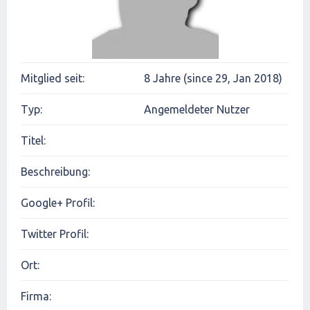
Mitglied seit:
8 Jahre (since 29, Jan 2018)
Typ:
Angemeldeter Nutzer
Titel:
Beschreibung:
Google+ Profil:
Twitter Profil:
Ort:
Firma: