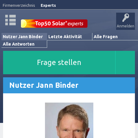
Firmenverzeichnis
Experts
Anmelden
Nutzer Jann Binder
Letzte Aktivität
Alle Fragen
Alle Antworten
Frage stellen
Nutzer Jann Binder