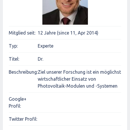
Mitglied seit:
12 Jahre (since 11, Apr 2014)
Typ:
Experte
Titel:
Dr.
Beschreibung:
Ziel unserer Forschung ist ein möglichst
wirtschaftlicher Einsatz von
Photovoltaik-Modulen und -Systemen
Google+
Profil:
Twitter Profil: