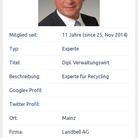
Mitglied seit:
11 Jahre (since 25, Nov 2014)
Typ:
Experte
Titel:
Dipl. Verwaltungswirt
Beschreibung:
Experte für Recycling
Google+ Profil:
Twitter Profil:
Ort:
Mainz
Firma:
Landbell AG