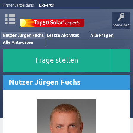
Firmenverzeichnis
Experts
Anmelden
Nutzer Jürgen Fuchs
Letzte Aktivität
Alle Fragen
Alle Antworten
Frage stellen
Nutzer Jürgen Fuchs