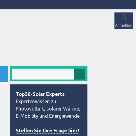
Anmelden
Top50-Solar Experts
Expertenwissen zu
Photovoltaik, solarer Wärme,
E-Mobility und Energiewende.
Stellen Sie Ihre Frage hier!