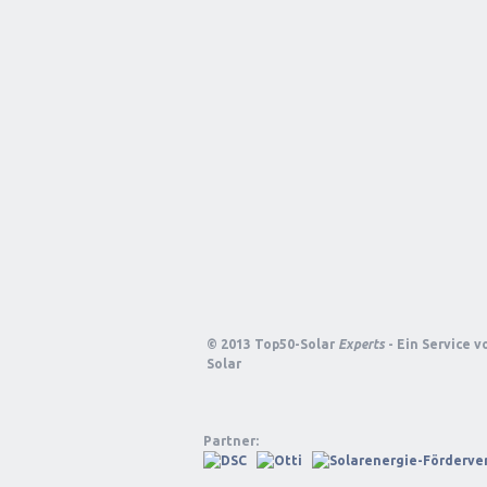
© 2013 Top50-Solar
Experts
- Ein Service 
Solar
Partner: