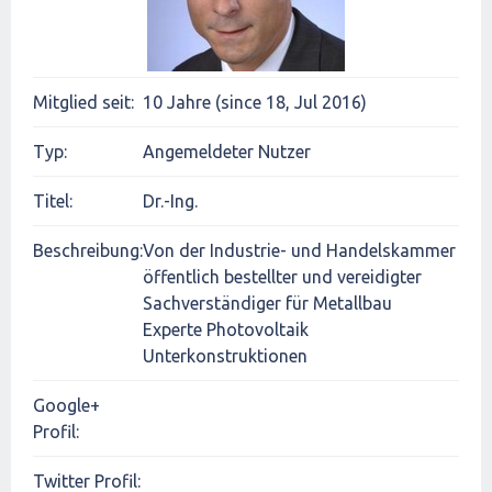
Mitglied seit:
10 Jahre (since 18, Jul 2016)
Typ:
Angemeldeter Nutzer
Titel:
Dr.-Ing.
Beschreibung:
Von der Industrie- und Handelskammer
öffentlich bestellter und vereidigter
Sachverständiger für Metallbau
Experte Photovoltaik
Unterkonstruktionen
Google+
Profil:
Twitter Profil: