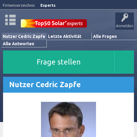
Firmenverzeichnis
Experts
Anmelden
Nutzer Cedric Zapfe
Letzte Aktivität
Alle Fragen
Alle Antworten
Frage stellen
Nutzer Cedric Zapfe