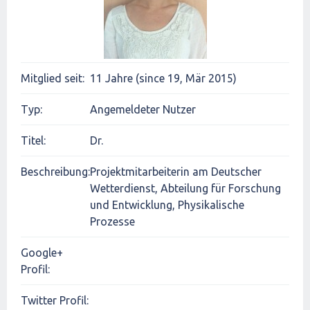
Mitglied seit:
11 Jahre (since 19, Mär 2015)
Typ:
Angemeldeter Nutzer
Titel:
Dr.
Beschreibung:
Projektmitarbeiterin am Deutscher
Wetterdienst, Abteilung für Forschung
und Entwicklung, Physikalische
Prozesse
Google+
Profil:
Twitter Profil: