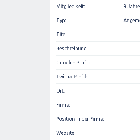
Mitglied seit:
9 Jahre
Typ:
Angeme
Titel:
Beschreibung:
Google+ Profil:
Twitter Profil:
Ort:
Firma:
Position in der Firma:
Website: