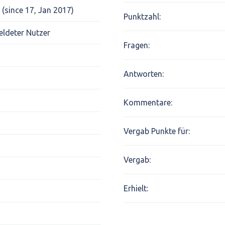
 (since 17, Jan 2017)
Punktzahl:
ldeter Nutzer
Fragen:
Antworten:
Kommentare:
Vergab Punkte für:
Vergab:
Erhielt: