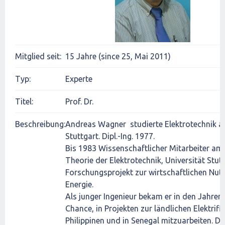
Mitglied seit:
15 Jahre (since 25, Mai 2011)
Typ:
Experte
Titel:
Prof. Dr.
Beschreibung:
Andreas Wagner studierte Elektrotechnik an
Stuttgart. Dipl.-Ing. 1977.
Bis 1983 Wissenschaftlicher Mitarbeiter am I
Theorie der Elektrotechnik, Universität Stutt
Forschungsprojekt zur wirtschaftlichen Nut
Energie.
Als junger Ingenieur bekam er in den Jahren
Chance, in Projekten zur ländlichen Elektrifi
Philippinen und in Senegal mitzuarbeiten. Di