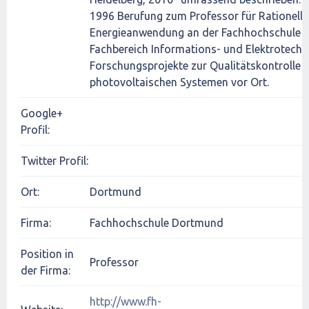
1996 Berufung zum Professor für Rationelle
Energieanwendung an der Fachhochschule 
Fachbereich Informations- und Elektrotechni
Forschungsprojekte zur Qualitätskontrolle 
photovoltaischen Systemen vor Ort.
Google+
Profil:
Twitter Profil:
Ort:
Dortmund
Firma:
Fachhochschule Dortmund
Position in
Professor
der Firma:
http://www.fh-