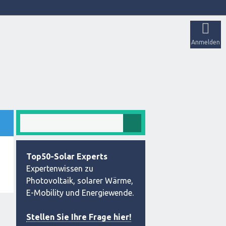
Anmelden
Top50-Solar Experts
Expertenwissen zu
Photovoltaik, solarer Wärme,
E-Mobility und Energiewende.
Stellen Sie Ihre Frage hier!