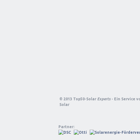
© 2013 Top50-Solar
Experts
- Ein Service 
Solar
Partner: