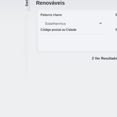
Renováveis
Palavra chave
Código postal ou Cidade
2 Ver Resultado