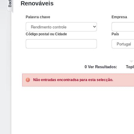
Renováveis
Palavra chave
Empresa
Código postal ou Cidade
País
0 Ver Resultados:
Topl
Não entradas encontradsa para esta selecção.