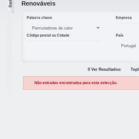
Renováveis
Palavra chave
Empresa
Código postal ou Cidade
País
0 Ver Resultados:
Topl
Não entradas encontradsa para esta selecção.