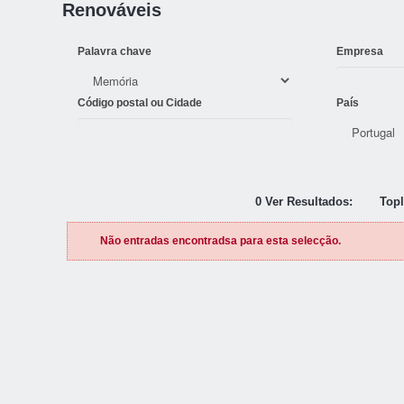
Renováveis
Palavra chave
Empresa
Código postal ou Cidade
País
0 Ver Resultados:
Topl
Não entradas encontradsa para esta selecção.