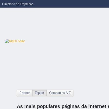
Directorio de Empresas
Partner
Toplist
Companies A-Z
As mais populares páginas da internet 