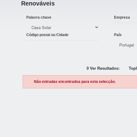
Renováveis
Palavra chave
Empresa
Código postal ou Cidade
País
0 Ver Resultados:
Topl
Não entradas encontradsa para esta selecção.