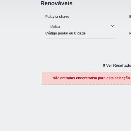
Renováveis
Palavra chave
Código postal ou Cidade
0 Ver Resultado
Não entradas encontradsa para esta selecção.