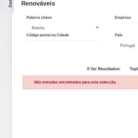
Renováveis
Palavra chave
Empresa
Código postal ou Cidade
País
0 Ver Resultados:
Topl
Não entradas encontradsa para esta selecção.