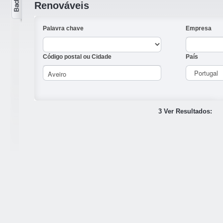
Renováveis
Palavra chave
Empresa
Código postal ou Cidade
País
3 Ver Resultados: