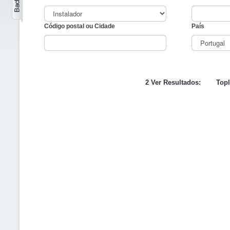
Código postal ou Cidade
País
2 Ver Resultados:
Topl