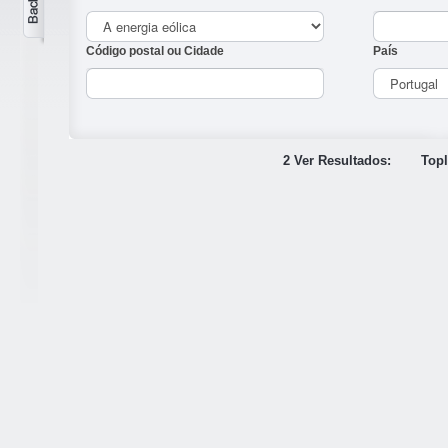
Código postal ou Cidade
País
2 Ver Resultados:
Topl