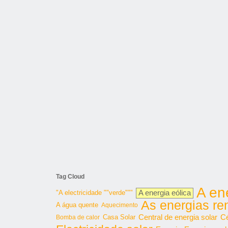
Tag Cloud
A en
"A electricidade ""verde"""
A energia eólica
As energias re
A água quente
Aquecimento
Central de energia solar
Cé
Bomba de calor
Casa Solar