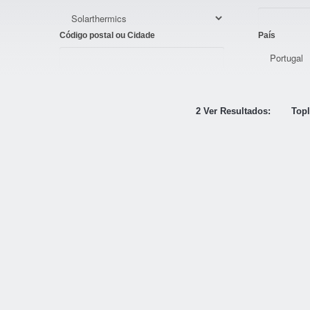
Código postal ou Cidade
País
2 Ver Resultados:
Topl