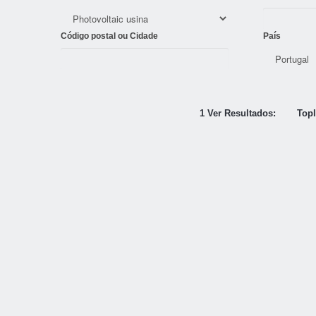
Código postal ou Cidade
País
1 Ver Resultados:
Topl