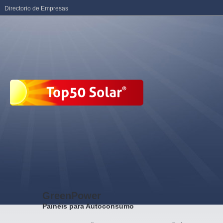
Directorio de Empresas
GreenPower
Painéis para Autoconsumo