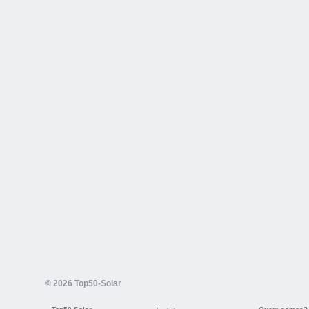
© 2026 Top50-Solar