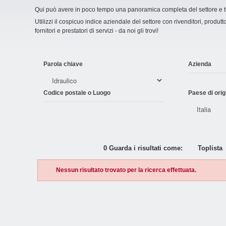
Qui può avere in poco tempo una panoramica completa del settore e tut
Utilizzi il cospicuo indice aziendale del settore con rivenditori, produttor
fornitori e prestatori di servizi - da noi gli trovi!
Parola chiave
Azienda
Codice postale o Luogo
Paese di orig
0 Guarda i risultati come:
Toplista
Nessun risultato trovato per la ricerca effettuata.