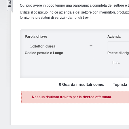
Qui può avere in poco tempo una panoramica completa del settore e tut
Utilizzi il cospicuo indice aziendale del settore con rivenditori, produttor
fornitori e prestatori di servizi - da noi gli trovi!
Parola chiave
Azienda
Codice postale o Luogo
Paese di orig
0 Guarda i risultati come:
Toplista
Nessun risultato trovato per la ricerca effettuata.