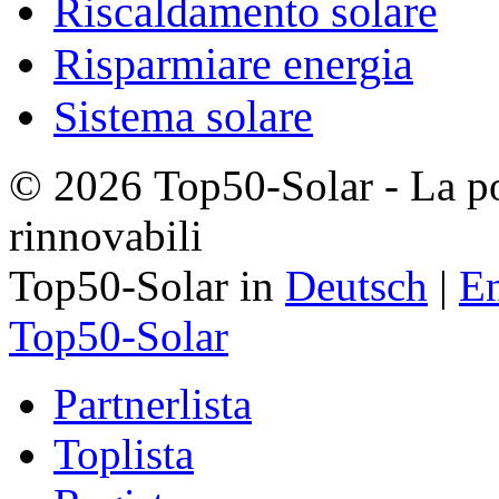
Riscaldamento solare
Risparmiare energia
Sistema solare
© 2026 Top50-Solar - La po
rinnovabili
Top50-Solar in
Deutsch
|
En
Top50-Solar
Partnerlista
Toplista