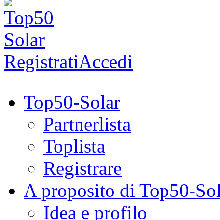
Registrati
Accedi
Top50-Solar
Partnerlista
Toplista
Registrare
A proposito di Top50-Sol
Idea e profilo