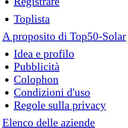
Registrare
Toplista
A proposito di Top50-Solar
Idea e profilo
Pubblicità
Colophon
Condizioni d'uso
Regole sulla privacy
Elenco delle aziende