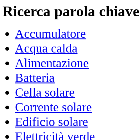
Ricerca parola chiave
Accumulatore
Acqua calda
Alimentazione
Batteria
Cella solare
Corrente solare
Edificio solare
Elettricità verde