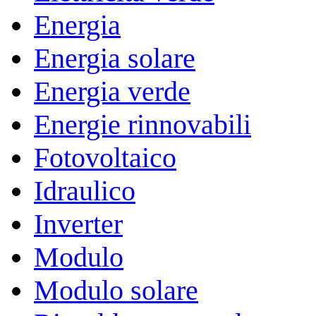
Energia
Energia solare
Energia verde
Energie rinnovabili
Fotovoltaico
Idraulico
Inverter
Modulo
Modulo solare