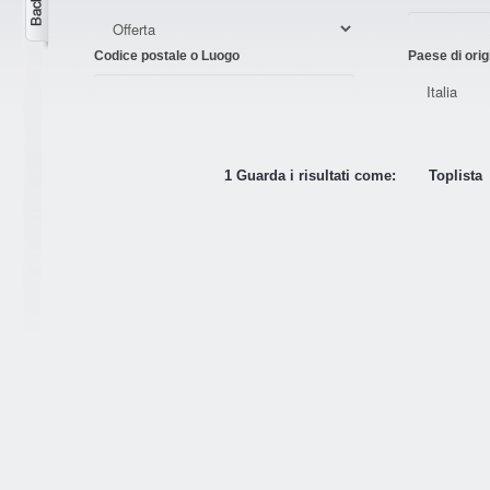
Codice postale o Luogo
Paese di orig
1 Guarda i risultati come:
Toplista