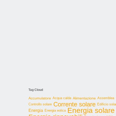
Tag Cloud
Accumulatore
Acqua calda
Alimentazione
Assemblea
Corrente solare
Controllo solare
Edificio sola
Energia solare
Energia
Energia eolica