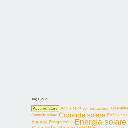
Tag Cloud
Accumulatore
Acqua calda
Alimentazione
Assemble
Corrente solare
Controllo solare
Edificio sola
Energia solare
Energia
Energia eolica