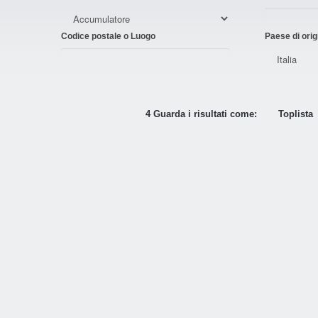
Codice postale o Luogo
Paese di orig
4 Guarda i risultati come:
Toplista