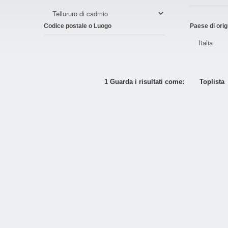
Codice postale o Luogo
Paese di orig
1 Guarda i risultati come:
Toplista