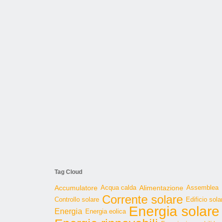
Tag Cloud
Accumulatore
Acqua calda
Alimentazione
Assemblea
Corrente solare
Controllo solare
Edificio sola
Energia solare
Energia
Energia eolica