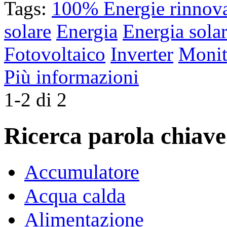
Tags:
100% Energie rinnova
solare
Energia
Energia sola
Fotovoltaico
Inverter
Monit
Più informazioni
1-2 di 2
Ricerca parola chiave
Accumulatore
Acqua calda
Alimentazione