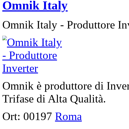
Omnik Italy
Omnik Italy - Produttore In
Omnik è produttore di Inve
Trifase di Alta Qualità.
Ort:
00197
Roma