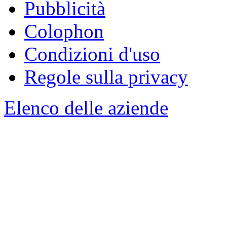
Pubblicità
Colophon
Condizioni d'uso
Regole sulla privacy
Elenco delle aziende