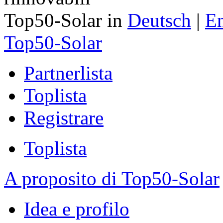
Top50-Solar in
Deutsch
|
En
Top50-Solar
Partnerlista
Toplista
Registrare
Toplista
A proposito di Top50-Solar
Idea e profilo