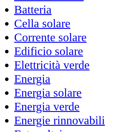
Batteria
Cella solare
Corrente solare
Edificio solare
Elettricità verde
Energia
Energia solare
Energia verde
Energie rinnovabili