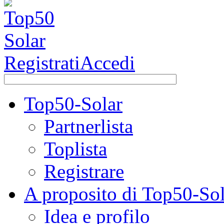
Registrati
Accedi
Top50-Solar
Partnerlista
Toplista
Registrare
A proposito di Top50-Sol
Idea e profilo