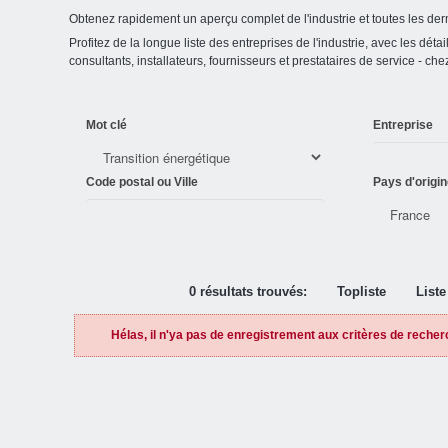
Obtenez rapidement un aperçu complet de l'industrie et toutes les der
Profitez de la longue liste des entreprises de l'industrie, avec les détai
consultants, installateurs, fournisseurs et prestataires de service - ch
Mot clé
Entreprise
Code postal ou Ville
Pays d'origin
0 résultats trouvés:
Topliste
Liste
Hélas, il n'ya pas de enregistrement aux critères de recher