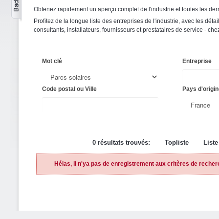
Obtenez rapidement un aperçu complet de l'industrie et toutes les der
Profitez de la longue liste des entreprises de l'industrie, avec les détai
consultants, installateurs, fournisseurs et prestataires de service - ch
Mot clé
Entreprise
Code postal ou Ville
Pays d'origin
0 résultats trouvés:
Topliste
Liste
Hélas, il n'ya pas de enregistrement aux critères de recher