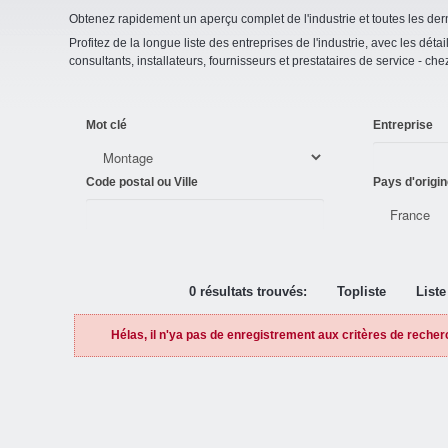
Obtenez rapidement un aperçu complet de l'industrie et toutes les der
Profitez de la longue liste des entreprises de l'industrie, avec les détai
consultants, installateurs, fournisseurs et prestataires de service - ch
Mot clé
Entreprise
Code postal ou Ville
Pays d'origin
0 résultats trouvés:
Topliste
Liste
Hélas, il n'ya pas de enregistrement aux critères de recher