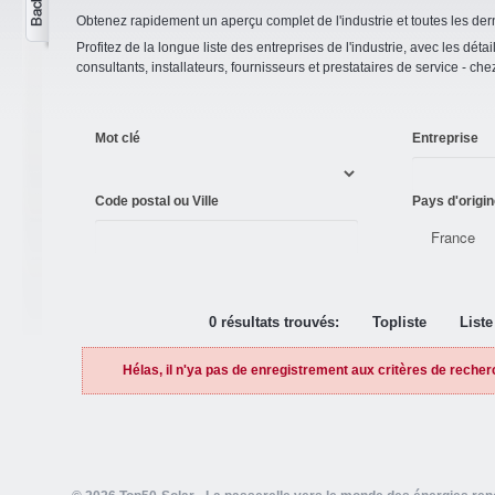
Obtenez rapidement un aperçu complet de l'industrie et toutes les der
Profitez de la longue liste des entreprises de l'industrie, avec les détai
consultants, installateurs, fournisseurs et prestataires de service - ch
Mot clé
Entreprise
Code postal ou Ville
Pays d'origin
0 résultats trouvés:
Topliste
Liste
Hélas, il n'ya pas de enregistrement aux critères de recher