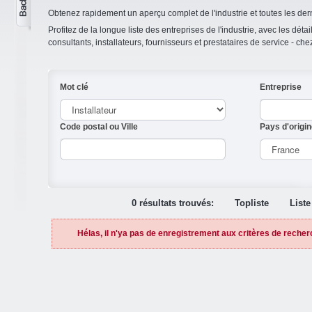
Obtenez rapidement un aperçu complet de l'industrie et toutes les der
Profitez de la longue liste des entreprises de l'industrie, avec les détai
consultants, installateurs, fournisseurs et prestataires de service - ch
Mot clé
Entreprise
Code postal ou Ville
Pays d'origin
0 résultats trouvés:
Topliste
Liste
Hélas, il n'ya pas de enregistrement aux critères de recher